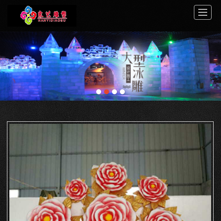
首页
关于寒艺
案例展示
服务中心
新闻动态
工程介绍
视频展示
联系我们