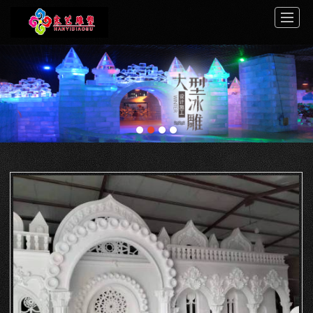
首页
关于寒艺
案例展示
服务中心
新闻动态
工程介绍
视频展示
联系我们