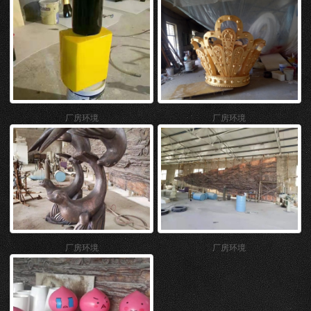
厂房环境
厂房环境
厂房环境
厂房环境