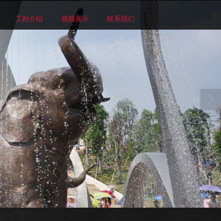
工程介绍
视频展示
联系我们