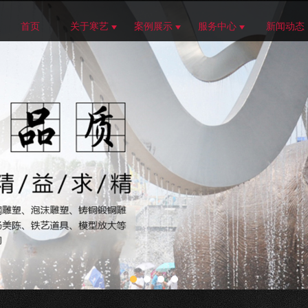
首页
关于寒艺
案例展示
服务中心
新闻动态