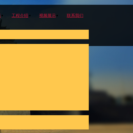
态
工程介绍
视频展示
联系我们