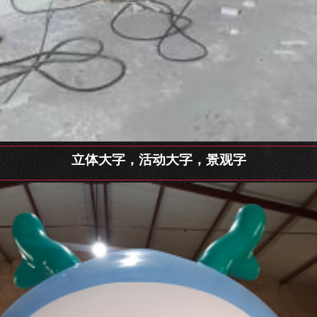
立体大字，活动大字，景观字