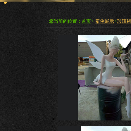
您当前的位置：
首页
>
案例展示
>
玻璃