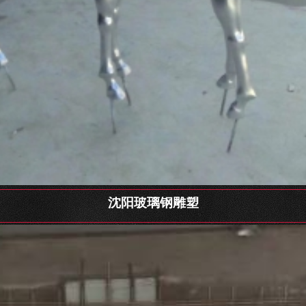
沈阳玻璃钢雕塑