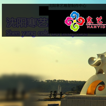
沈阳寒艺雕塑制作中心