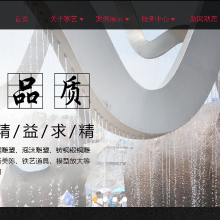
首页
关于寒艺
案例展示
服务中心
新闻动态