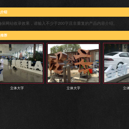
品介绍
确保网站收录效果，请输入不少于200字且非重复的产品内容介绍。
关推荐
立体大字
立体大字
立