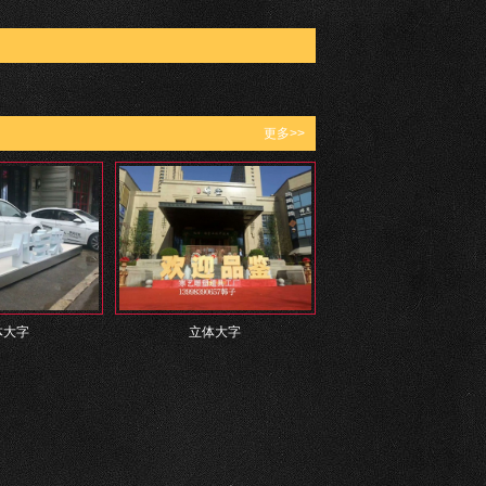
更多>>
体大字
立体大字