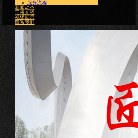
服务流程
新闻动态
工程介绍
视频展示
联系我们