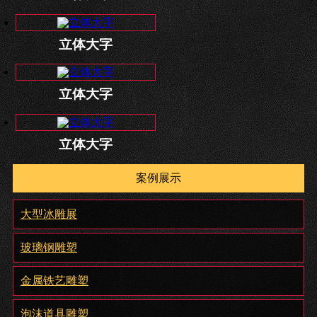
立体大字
立体大字
立体大字
案例展示
大型冰雕展
玻璃钢雕塑
金属铁艺雕塑
泡沫道具雕塑