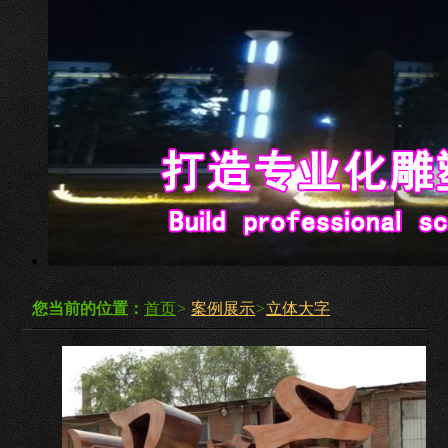
您当前的位置：
首页
>
案例展示
>
立体大字