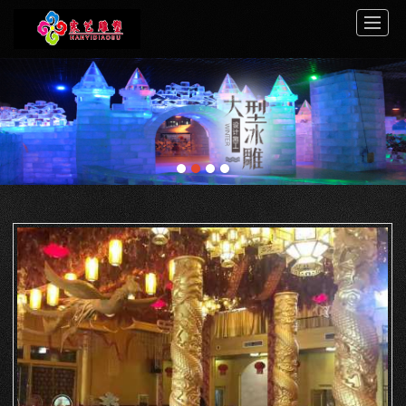
首页
关于寒艺
案例展示
服务中心
新闻动态
工程介绍
视频展示
联系我们