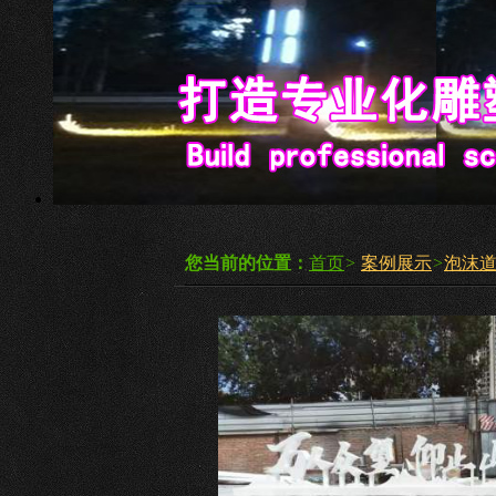
您当前的位置：
首页
>
案例展示
>
泡沫