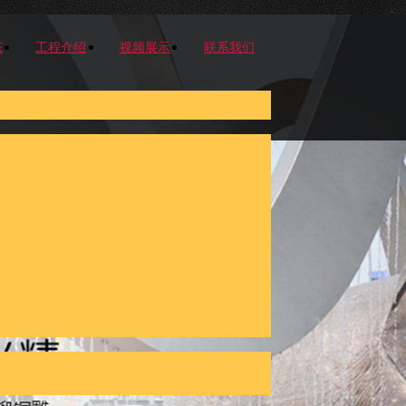
态
工程介绍
视频展示
联系我们