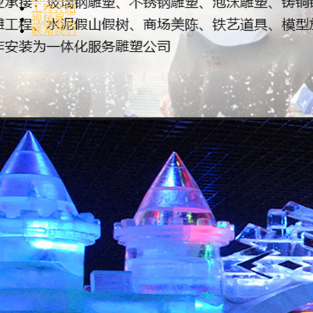
工程介绍
视频展示
联系我们