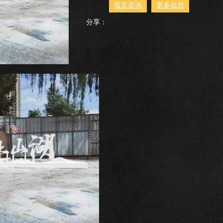
留言咨询
更多信息
分享：