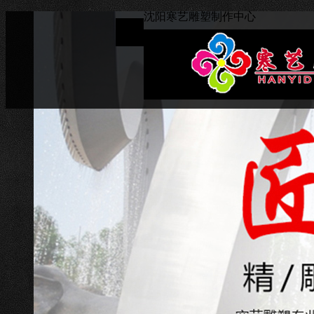
沈阳寒艺雕塑制作中心