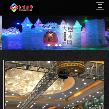
首页
关于寒艺
案例展示
服务中心
新闻动态
工程介绍
视频展示
联系我们