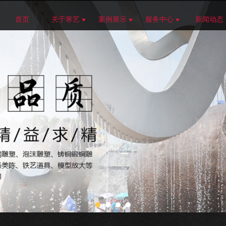
首页
关于寒艺
案例展示
服务中心
新闻动态