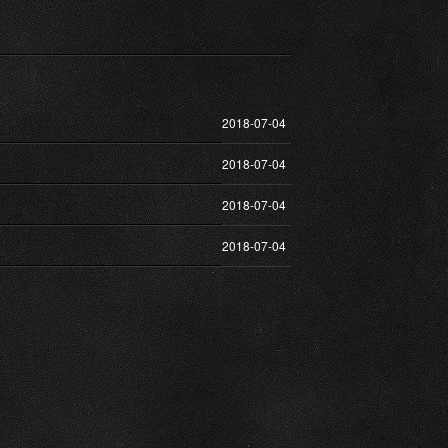
2018-07-04
2018-07-04
2018-07-04
2018-07-04