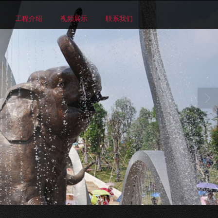
工程介绍
视频展示
联系我们