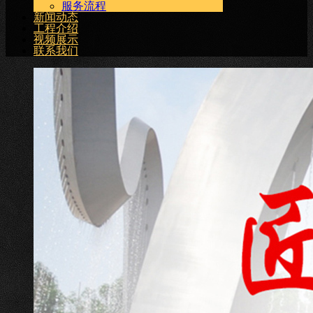
服务流程
新闻动态
工程介绍
视频展示
联系我们