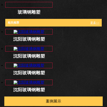
玻璃钢雕塑
相关推荐
更多>>
沈阳玻璃钢雕塑
沈阳玻璃钢雕塑
沈阳玻璃钢雕塑
沈阳玻璃钢雕塑
案例展示