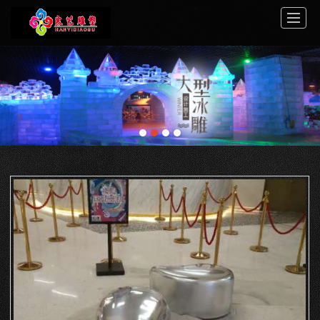
首页
关于寒艺
案例展示
服务中心
新闻动态
工程介绍
视频展示
联系我们